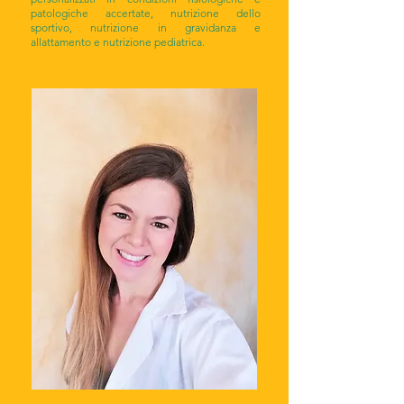
patologiche accertate, nutrizione dello
sportivo, nutrizione in gravidanza e
allattamento e nutrizione pediatrica.​