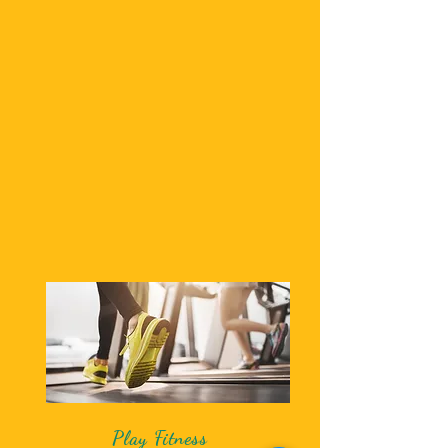
Play Fitness