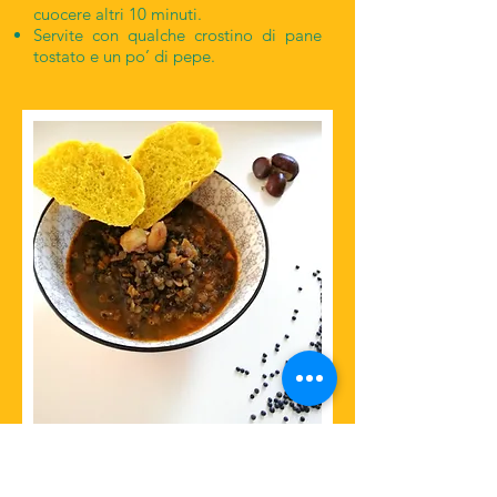
cuocere altri 10 minuti.
Servite con qualche crostino di pane
tostato e un po’ di pepe.